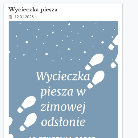
Wycieczka piesza
12.01.2026