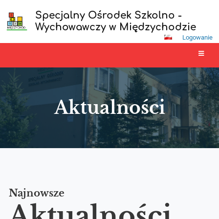
Specjalny Ośrodek Szkolno -
Wychowawczy w Międzychodzie
Logowanie
Aktualności
Aktualności
Najnowsze
Aktualności