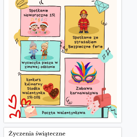
Życzenia świąteczne