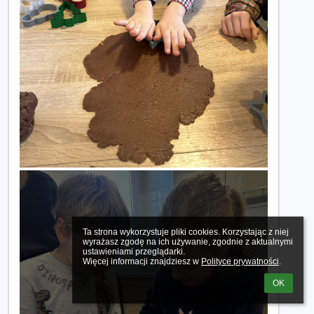
Ta strona wykorzystuje pliki cookies. Korzystając z niej 
wyrażasz zgodę na ich używanie, zgodnie z aktualnymi 
ustawieniami przeglądarki.

Więcej informacji znajdziesz w 
Polityce prywatności
.
OK