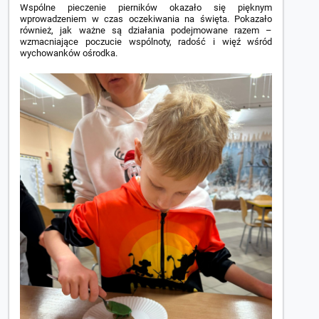
Wspólne pieczenie pierników okazało się pięknym
wprowadzeniem w czas oczekiwania na święta. Pokazało
również, jak ważne są działania podejmowane razem –
wzmacniające poczucie wspólnoty, radość i więź wśród
wychowanków ośrodka.