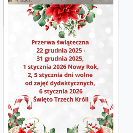
19.12.2025