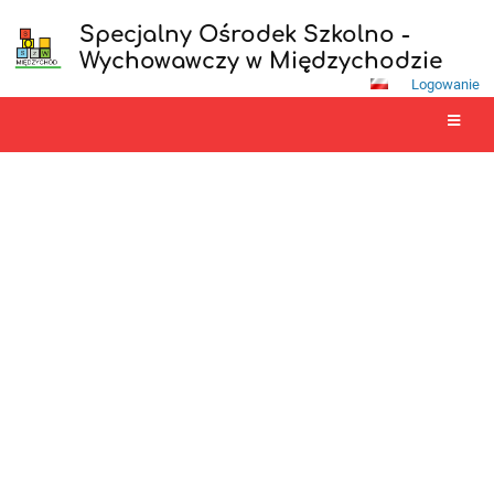
Specjalny Ośrodek Szkolno -
Wychowawczy w Międzychodzie
Logowanie