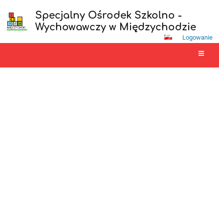
Specjalny Ośrodek Szkolno -
Wychowawczy w Międzychodzie
Logowanie