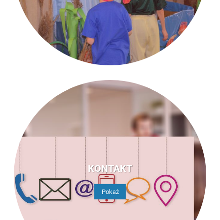
KONTAKT
Pokaż