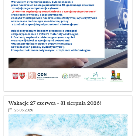
Wakacje 27 czerwca - 31 sierpnia 2026!
26.06.2026