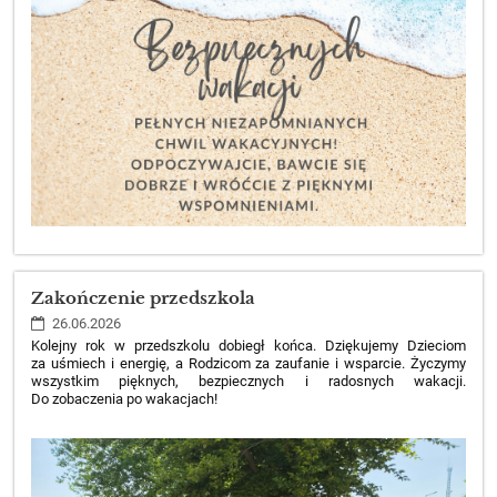
Zakończenie przedszkola
26.06.2026
Kolejny rok w przedszkolu dobiegł końca. Dziękujemy Dzieciom
za uśmiech i energię, a Rodzicom za zaufanie i wsparcie. Życzymy
wszystkim pięknych, bezpiecznych i radosnych wakacji.
Do zobaczenia po wakacjach!